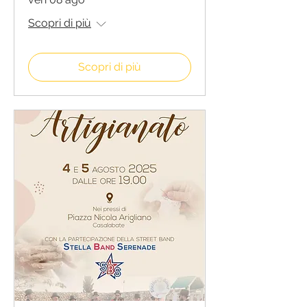
Scopri di più
Scopri di più