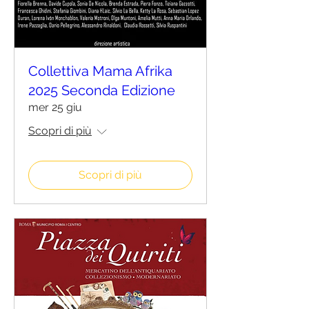
Collettiva Mama Afrika
2025 Seconda Edizione
mer 25 giu
Scopri di più
Scopri di più