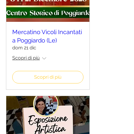
Mercatino Vicoli Incantati
a Poggiardo (Le)
dom 21 dic
Scopri di più
Scopri di più