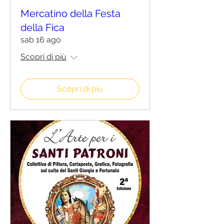
Mercatino della Festa
della Fica
sab 16 ago
Scopri di più
Scopri di più