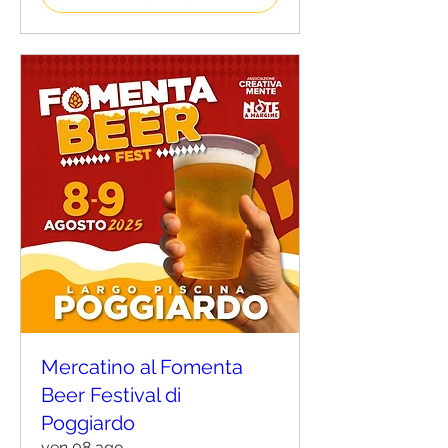
Mercatino al Fomenta
Beer Festival di
Poggiardo
ven 08 ago