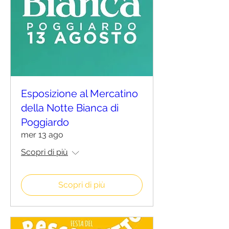
Esposizione al Mercatino
della Notte Bianca di
Poggiardo
mer 13 ago
Scopri di più
Scopri di più