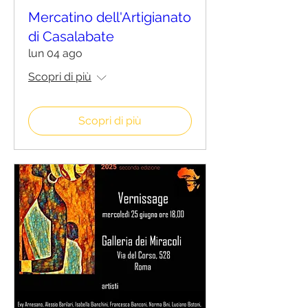
Mercatino dell'Artigianato
di Casalabate
lun 04 ago
Scopri di più
Scopri di più