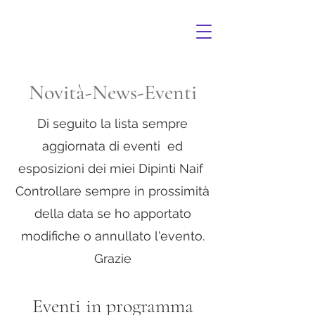
Novità-News-Eventi
Di seguito la lista sempre
aggiornata di eventi ed
esposizioni dei miei Dipinti Naif
Controllare sempre in prossimità
della data se ho apportato
modifiche o annullato l'evento.
Grazie
Eventi in programma