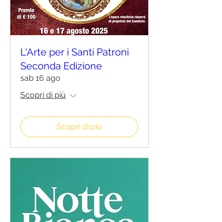
L'Arte per i Santi Patroni
Seconda Edizione
sab 16 ago
Scopri di più
Scopri di più