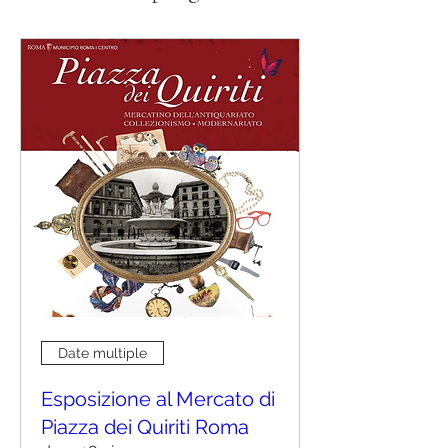
Date multiple
Esposizione al Mercato di
Piazza dei Quiriti Roma