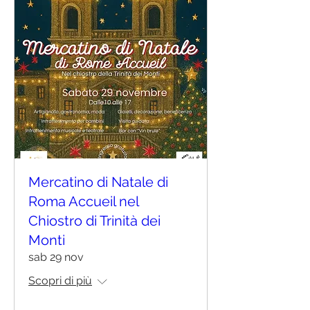
Mercatino di Natale di
Roma Accueil nel
Chiostro di Trinità dei
Monti
sab 29 nov
Scopri di più