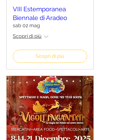
VIII Estemporanea
Biennale di Aradeo
sab 02 mag
Scopri di più
Scopri di più