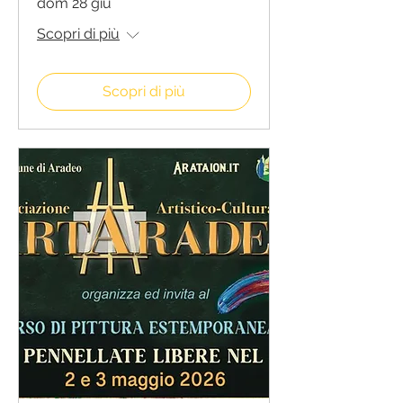
dom 28 giu
Scopri di più
Scopri di più