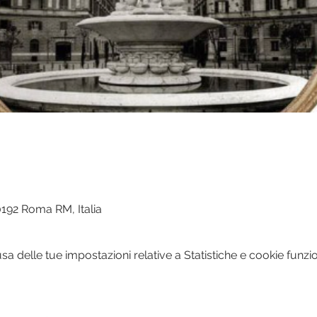
0192 Roma RM, Italia
 delle tue impostazioni relative a Statistiche e cookie funzio