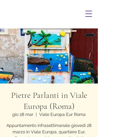
Pietre Parlanti in Viale
Europa (Roma)
gio 28 mar
  |  
Viale Europa Eur Roma
Appuntamento infrasettimanale giovedì 28
marzo in Viale Europa, quartiere Eur,