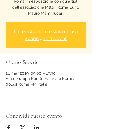
Roma, in esposizione con gli artisti
dell'associazione Pittori Roma Eur di
Mauro Mammucari.
La registrazione è stata chiusa
Scopri gli altri eventi
Orario & Sede
28 mar 2019, 09:00 – 19:30
Viale Europa Eur Roma, Viale Europa
00144 Roma RM, Italia
Condividi questo evento