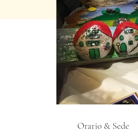
Orario & Sede