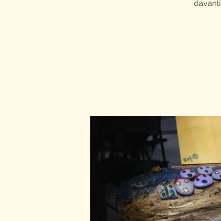
davanti