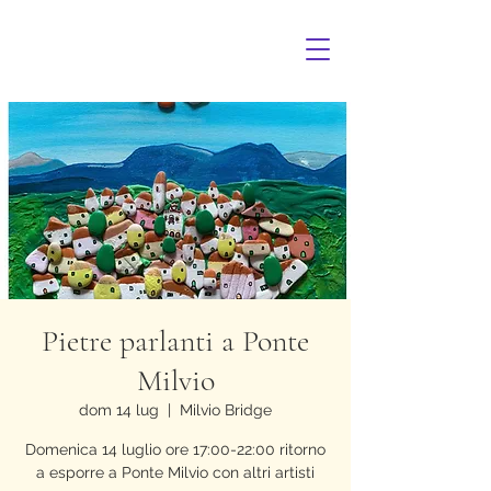
Pietre parlanti a Ponte
Milvio
dom 14 lug
  |  
Milvio Bridge
Domenica 14 luglio ore 17:00-22:00 ritorno
a esporre a Ponte Milvio con altri artisti