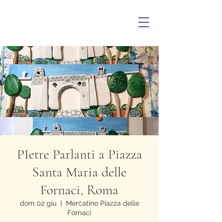
PIetre Parlanti a Piazza
Santa Maria delle
Fornaci, Roma
dom 02 giu
  |  
Mercatino Piazza delle
Fornaci