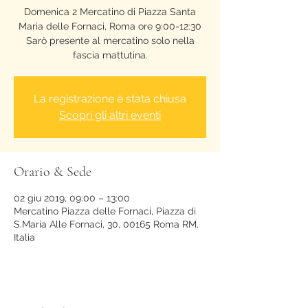
Domenica 2 Mercatino di Piazza Santa
Maria delle Fornaci, Roma ore 9:00-12:30
Sarò presente al mercatino solo nella
fascia mattutina.
La registrazione è stata chiusa
Scopri gli altri eventi
Orario & Sede
02 giu 2019, 09:00 – 13:00
Mercatino Piazza delle Fornaci, Piazza di
S.Maria Alle Fornaci, 30, 00165 Roma RM,
Italia