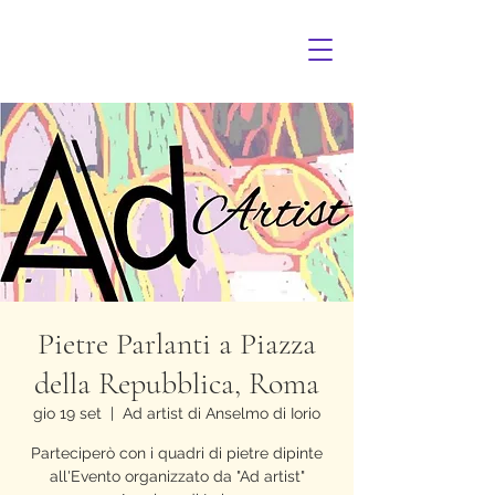
Pietre Parlanti a Piazza
della Repubblica, Roma
gio 19 set
  |  
Ad artist di Anselmo di Iorio
Parteciperò con i quadri di pietre dipinte
all'Evento organizzato da "Ad artist"