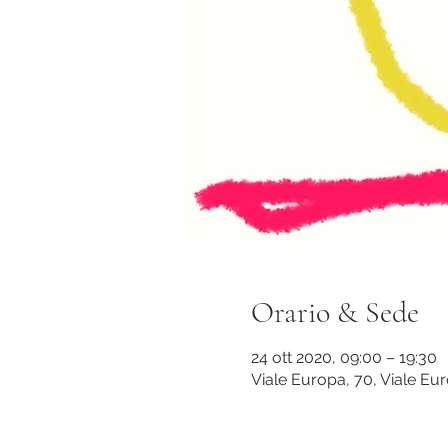
Orario & Sede
24 ott 2020, 09:00 – 19:30
Viale Europa, 70, Viale Eu