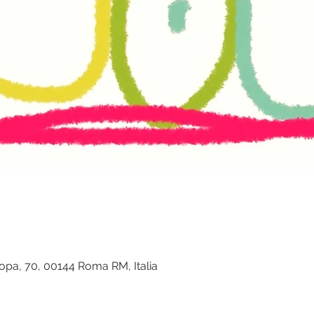
ropa, 70, 00144 Roma RM, Italia