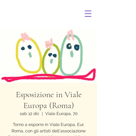
Esposizione in Viale
Europa (Roma)
sab 12 dic
  |  
Viale Europa, 70
Torno a esporre in Viale Europa, Eur,
Roma, con gli artisti dell'associazione