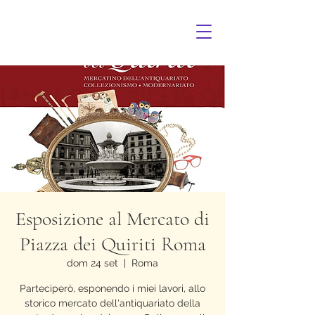
Esposizione al Mercato di
Piazza dei Quiriti Roma
dom 24 set
  |  
Roma
Parteciperò, esponendo i miei lavori, allo
storico mercato dell'antiquariato della