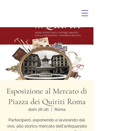
Esposizione al Mercato di
Piazza dei Quiriti Roma
dom 26 ott
  |  
Roma
Parteciperò, esponendo e lavorando dal
vivo, allo storico mercato dell'antiquariato