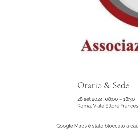
Orario & Sede
28 set 2024, 08:00 – 18:30
Roma, Viale Ettore Frances
Google Maps è stato bloccato a causa