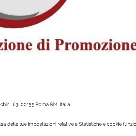
chini, 83, 00155 Roma RM, Italia
 delle tue impostazioni relative a Statistiche e cookie funzio